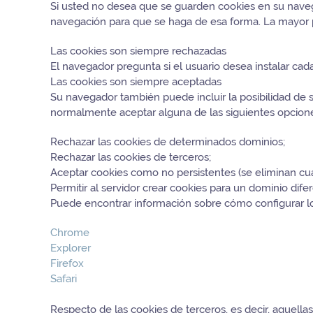
Si usted no desea que se guarden cookies en su navega
navegación para que se haga de esa forma. La mayor p
Las cookies son siempre rechazadas
El navegador pregunta si el usuario desea instalar cad
Las cookies son siempre aceptadas
Su navegador también puede incluir la posibilidad de 
normalmente aceptar alguna de las siguientes opcion
Rechazar las cookies de determinados dominios;
Rechazar las cookies de terceros;
Aceptar cookies como no persistentes (se eliminan cua
Permitir al servidor crear cookies para un dominio dife
Puede encontrar información sobre cómo configurar l
Chrome
Explorer
Firefox
Safari
Respecto de las cookies de terceros, es decir, aquella