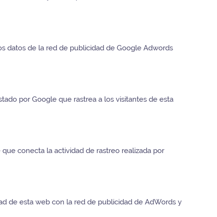
os datos de la red de publicidad de Google Adwords
ado por Google que rastrea a los visitantes de esta
 que conecta la actividad de rastreo realizada por
dad de esta web con la red de publicidad de AdWords y