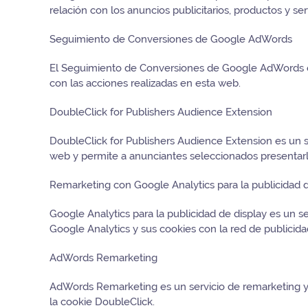
relación con los anuncios publicitarios, productos y ser
Seguimiento de Conversiones de Google AdWords
El Seguimiento de Conversiones de Google AdWords es
con las acciones realizadas en esta web.
DoubleClick for Publishers Audience Extension
DoubleClick for Publishers Audience Extension es un 
web y permite a anunciantes seleccionados presentarle
Remarketing con Google Analytics para la publicidad d
Google Analytics para la publicidad de display es un s
Google Analytics y sus cookies con la red de publicid
AdWords Remarketing
AdWords Remarketing es un servicio de remarketing y 
la cookie DoubleClick.