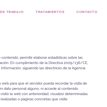
 DE TRABAJO
TRATAMIENTOS
CONTACTO
o contenido, permitir elaborar estadísticas sobre las
egación. En cumplimiento de la Directiva 2009/136/CE,
Información, siguiendo las directrices de la Agencia
web para que el servidor pueda recordar la visita de
ni dato personal alguno, ni accede al contenido
isitó la web con anterioridad, visualizó determinadas
realizadas o páginas concretas que visite.