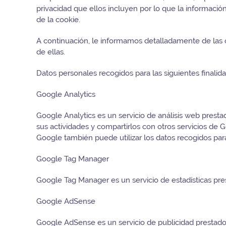
privacidad que ellos incluyen por lo que la informaci
de la cookie.
A continuación, le informamos detalladamente de las c
de ellas.
Datos personales recogidos para las siguientes finalidad
Google Analytics
Google Analytics es un servicio de análisis web presta
sus actividades y compartirlos con otros servicios de 
Google también puede utilizar los datos recogidos para
Google Tag Manager
Google Tag Manager es un servicio de estadísticas pr
Google AdSense
Google AdSense es un servicio de publicidad prestado 