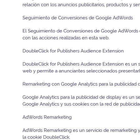
relación con los anuncios publicitarios, productos y ser
Seguimiento de Conversiones de Google AdWords
El Seguimiento de Conversiones de Google AdWords es
con las acciones realizadas en esta web.
DoubleClick for Publishers Audience Extension
DoubleClick for Publishers Audience Extension es un 
web y permite a anunciantes seleccionados presentarle
Remarketing con Google Analytics para la publicidad d
Google Analytics para la publicidad de display es un s
Google Analytics y sus cookies con la red de publicid
AdWords Remarketing
AdWords Remarketing es un servicio de remarketing y 
la cookie DoubleClick.