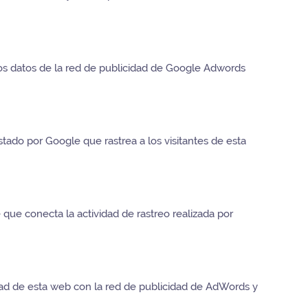
os datos de la red de publicidad de Google Adwords
ado por Google que rastrea a los visitantes de esta
 que conecta la actividad de rastreo realizada por
dad de esta web con la red de publicidad de AdWords y