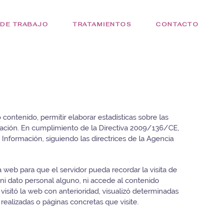
 DE TRABAJO
TRATAMIENTOS
CONTACTO
o contenido, permitir elaborar estadísticas sobre las
egación. En cumplimiento de la Directiva 2009/136/CE,
Información, siguiendo las directrices de la Agencia
web para que el servidor pueda recordar la visita de
ni dato personal alguno, ni accede al contenido
isitó la web con anterioridad, visualizó determinadas
realizadas o páginas concretas que visite.