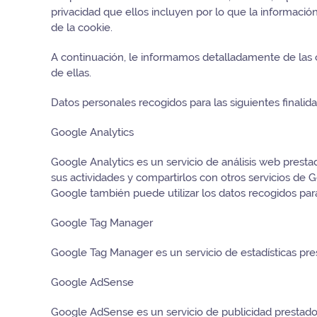
privacidad que ellos incluyen por lo que la informaci
de la cookie.
A continuación, le informamos detalladamente de las c
de ellas.
Datos personales recogidos para las siguientes finalidad
Google Analytics
Google Analytics es un servicio de análisis web presta
sus actividades y compartirlos con otros servicios de 
Google también puede utilizar los datos recogidos para
Google Tag Manager
Google Tag Manager es un servicio de estadísticas pr
Google AdSense
Google AdSense es un servicio de publicidad prestado 