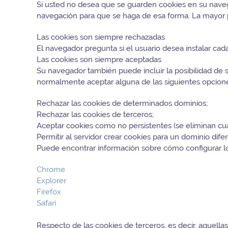
Si usted no desea que se guarden cookies en su navega
navegación para que se haga de esa forma. La mayor p
Las cookies son siempre rechazadas
El navegador pregunta si el usuario desea instalar cad
Las cookies son siempre aceptadas
Su navegador también puede incluir la posibilidad de 
normalmente aceptar alguna de las siguientes opcion
Rechazar las cookies de determinados dominios;
Rechazar las cookies de terceros;
Aceptar cookies como no persistentes (se eliminan cua
Permitir al servidor crear cookies para un dominio dife
Puede encontrar información sobre cómo configurar l
Chrome
Explorer
Firefox
Safari
Respecto de las cookies de terceros, es decir, aquella